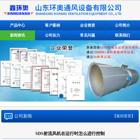
产品中心
客户案例
企业资质
公司简介
新闻资讯
公司实力
常见问题
联系我们
公司新闻
【返回首页】
SDS射流风机在运行时怎么进行控制