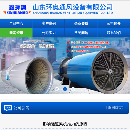
产品中心
客户案例
企业资质
公司简介
新闻资讯
公司实力
常见问题
联系我们
公司新闻
【返回首页】
影响隧道风机推力的原因