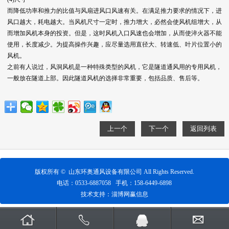
而降低功率和推力的比值与风扇进风口风速有关。在满足推力要求的情况下，进
风口越大，耗电越大。当风机尺寸一定时，推力增大，必然会使风机组增大，从
而增加风机本身的投资。但是，这时风机入口风速也会增加，从而使淬火器不能
使用，长度减少。为提高操作兴趣，应尽量选用直径大、转速低、叶片位置小的
风机。
之前有人说过，风洞风机是一种特殊类型的风机，它是隧道通风用的专用风机，
一般放在隧道上部。因此隧道风机的选择非常重要，包括品质、售后等。
上一个
下一个
返回列表
版权所有 ©
山东环奥通风设备有限公司
All Rights Reserved.
电话：
0533-6887058
手机：
158-6449-6898
技术支持：
淄博网赢信息