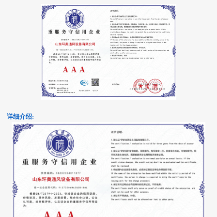
详细介绍: