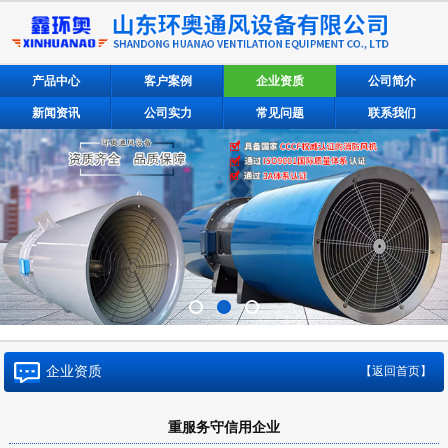
产品中心
客户案例
企业资质
公司简介
新闻资讯
公司实力
常见问题
联系我们
企业资质
【返回首页】
重服务守信用企业