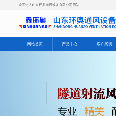
欢迎进入山东环奥通风设备有限公司网站！
网站首页
产品中心
客户案例