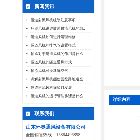
新闻资讯
隧道射流风机组装注意事项
环奥风机讲述隧道射流风机的组..
隧道风机如何进行清理维修
隧道风机的排气管设置模式
轴承对于隧道风机的作用是什么
隧道风机的隧道通风方式
轴流风机可换新鲜空气
讲解射流风机能使营盘路地道空..
隧道射流风机该如何发展
隧道风机的运行管理步骤是什么..
详细内容
联系我们
山东环奥通风设备有限公司
全国销售热线：15864496898